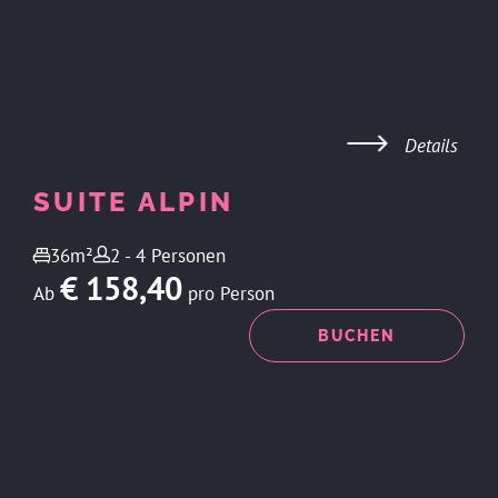
Details
SUITE ALPIN
36m²
2 - 4 Personen
€ 158,40
Ab
pro Person
ANFRAGEN
BUCHEN