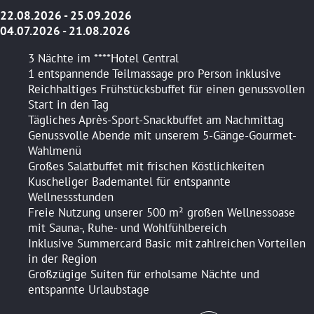
22.08.2026 - 25.09.2026
04.07.2026 - 21.08.2026
3 Nächte im ****Hotel Central
1 entspannende Teilmassage pro Person inklusive
Reichhaltiges Frühstücksbuffet für einen genussvollen
Start in den Tag
Tägliches Après-Sport-Snackbuffet am Nachmittag
Genussvolle Abende mit unserem 5-Gänge-Gourmet-
Wahlmenü
Großes Salatbuffet mit frischen Köstlichkeiten
Kuscheliger Bademantel für entspannte
Wellnessstunden
Freie Nutzung unserer 500 m² großen Wellnessoase
mit Sauna-, Ruhe- und Wohlfühlbereich
Inklusive Summercard Basic mit zahlreichen Vorteilen
in der Region
Großzügige Suiten für erholsame Nächte und
entspannte Urlaubstage