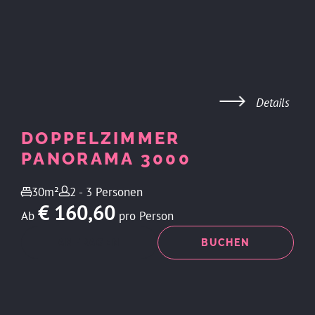
Details
DOPPELZIMMER
PANORAMA 3000
30m²
2 - 3 Personen
€ 160,60
Ab
pro Person
ANFRAGEN
BUCHEN