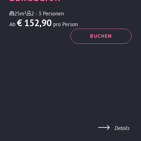
25m²
2 - 3 Personen
€ 152,90
Ab
pro Person
ANFRAGEN
BUCHEN
Details