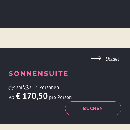
Details
SONNENSUITE
42m²
2 - 4 Personen
€ 170,50
Ab
pro Person
ANFRAGEN
BUCHEN