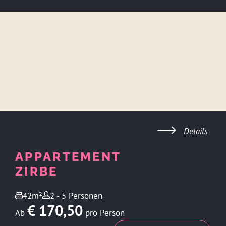
Details
APPARTEMENT
ZIRBE
42m²
2 - 5 Personen
€ 170,50
Ab
pro Person