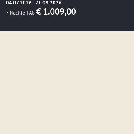
04.07.2026 - 21.08.2026
€ 1.009,00
7 Nächte
|
Ab
ANGEBOT ANSEHEN