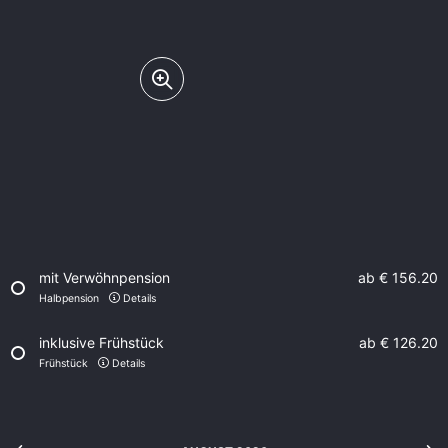
mit Verwöhnpension
ab
€ 156.20
Halbpension
Details
inklusive Frühstück
ab
€ 126.20
Frühstück
Details