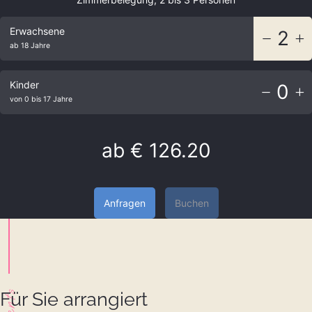
Erwachsene
2
ab 18 Jahre
Kinder
0
von 0 bis 17 Jahre
ab
€ 126.20
Anfragen
Buchen
Für Sie arrangiert