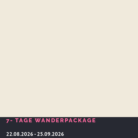
7- TAGE WANDERPACKAGE
22.08.2026 - 25.09.2026