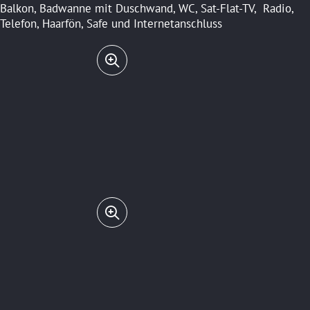
Balkon, Badwanne mit Duschwand, WC, Sat-Flat-TV, Radio,
Telefon, Haarfön, Safe und Internetanschluss