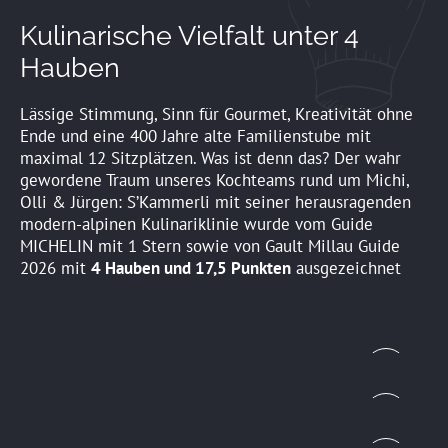
Kulinarische Vielfalt unter 4
Hauben
Lässige Stimmung, Sinn für Gourmet, Kreativität ohne
Ende und eine 400 Jahre alte Familienstube mit
maximal 12 Sitzplätzen. Was ist denn das? Der wahr
gewordene Traum unseres Kochteams rund um Michi,
Olli & Jürgen: S’Kammerli mit seiner herausragenden
modern-alpinen Kulinariklinie wurde vom Guide
MICHELIN mit 1 Stern sowie von Gault Millau Guide
2026 mit
4 Hauben und 17,5 Punkten
ausgezeichnet
KEMMP'S INNR