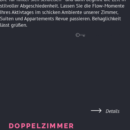
stilvoller Abgeschiedenheit. Lassen Sie die Flow-Momente
Ihres Aktivtages im schicken Ambiente unserer Zimmer,
Suiten und Appartements Revue passieren. Behaglichkeit
lässt grüßen.
ZUHAUSE SEIN
Details
DOPPELZIMMER