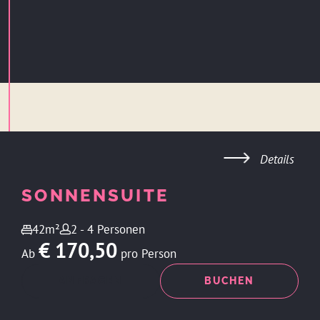
Details
SONNENSUITE
42m²
2 - 4 Personen
€ 170,50
Ab
pro Person
ANFRAGEN
BUCHEN