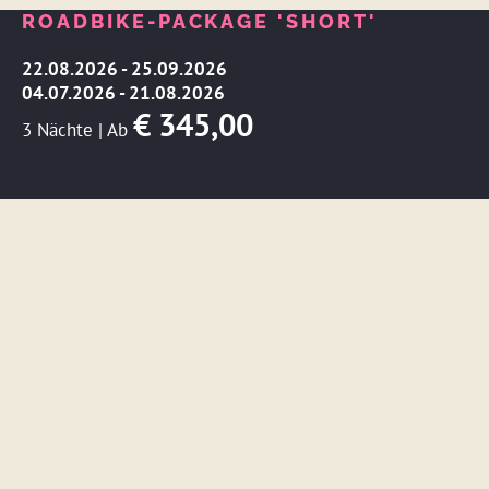
ROADBIKE-PACKAGE 'SHORT'
22.08.2026 - 25.09.2026
04.07.2026 - 21.08.2026
€ 345,00
3 Nächte
|
Ab
ANGEBOT ANSEHEN