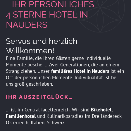
- IHR PERSÖNLICHES
4 STERNE HOTEL IN
NAUDERS
Servus und herzlich
Willkommen!
Eine Familie, die ihren Gästen gerne individuelle
Momente beschert. Zwei Generationen, die an einem
Strang ziehen. Unser
familiäres
Hotel in Nauders
ist ein
Ort der persönlichen Momente. Individualität ist bei
uns groß geschrieben.
IHR AUSZEITGLÜCK…
… ist im Central facettenreich. Wir sind
Bikehotel,
Familienhotel
und Kulinarikparadies im Dreiländereck
Österreich, Italien, Schweiz.