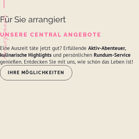
Arrangements
Für Sie arrangiert
UNSERE CENTRAL ANGEBOTE
Eine Auszeit täte jetzt gut? Erfüllende
Aktiv-Abenteuer,
kulinarische Highlights
und persönlichen
Rundum-Service
genießen. Entdecken Sie mit uns, wie schön das Leben ist!
IHRE MÖGLICHKEITEN