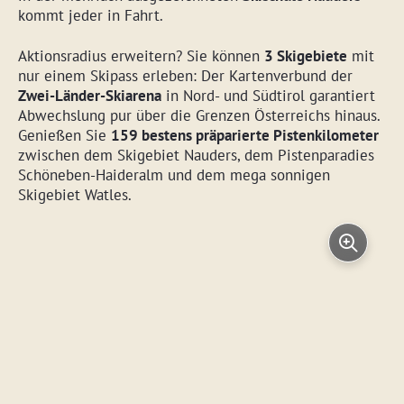
kommt jeder in Fahrt.
Aktionsradius erweitern? Sie können
3 Skigebiete
mit
nur einem Skipass erleben: Der Kartenverbund der
Zwei-Länder-Skiarena
in Nord- und Südtirol garantiert
Abwechslung pur über die Grenzen Österreichs hinaus.
Genießen Sie
159 bestens präparierte Pistenkilometer
zwischen dem Skigebiet Nauders, dem Pistenparadies
Schöneben-Haideralm und dem mega sonnigen
Skigebiet Watles.