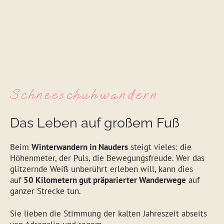
Schneeschuhwandern
Das Leben auf großem Fuß
Beim
Winterwandern in Nauders
steigt vieles: die
Höhenmeter, der Puls, die Bewegungsfreude. Wer das
glitzernde Weiß unberührt erleben will, kann dies
auf
50 Kilometern gut präparierter Wanderwege
auf
ganzer Strecke tun.
Sie lieben die Stimmung der kalten Jahreszeit abseits