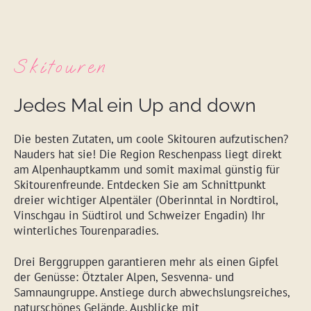
Skitouren
Jedes Mal ein Up and down
Die besten Zutaten, um coole Skitouren aufzutischen?
Nauders hat sie! Die Region Reschenpass liegt direkt
am Alpenhauptkamm und somit maximal günstig für
Skitourenfreunde. Entdecken Sie am Schnittpunkt
dreier wichtiger Alpentäler (Oberinntal in Nordtirol,
Vinschgau in Südtirol und Schweizer Engadin) Ihr
winterliches Tourenparadies.
Drei Berggruppen garantieren mehr als einen Gipfel
der Genüsse: Ötztaler Alpen, Sesvenna- und
Samnaungruppe. Anstiege durch abwechslungsreiches,
naturschönes Gelände, Ausblicke mit