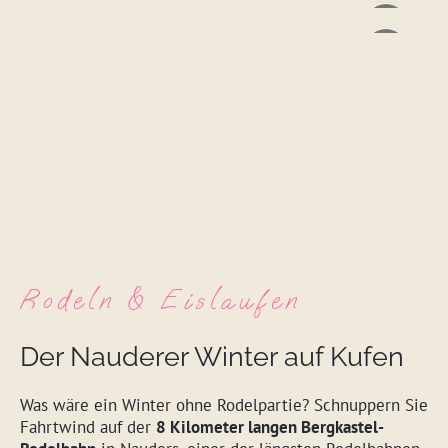
Rodeln & Eislaufen
Der Nauderer Winter auf Kufen
Was wäre ein Winter ohne Rodelpartie? Schnuppern Sie
Fahrtwind auf der
8 Kilometer langen Bergkastel-