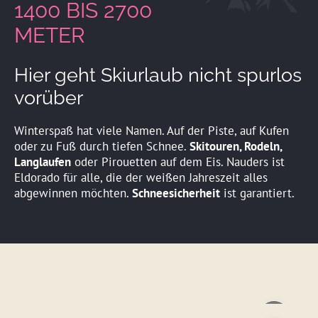
1400 BIS 2700
METER
Hier geht Skiurlaub nicht spurlos
vorüber
Winterspaß hat viele Namen. Auf der Piste, auf Kufen
oder zu Fuß durch tiefen Schnee.
Skitouren, Rodeln,
Langlaufen
oder Pirouetten auf dem Eis. Nauders ist
Eldorado für alle, die der weißen Jahreszeit alles
abgewinnen möchten.
Schneesicherheit
ist garantiert.