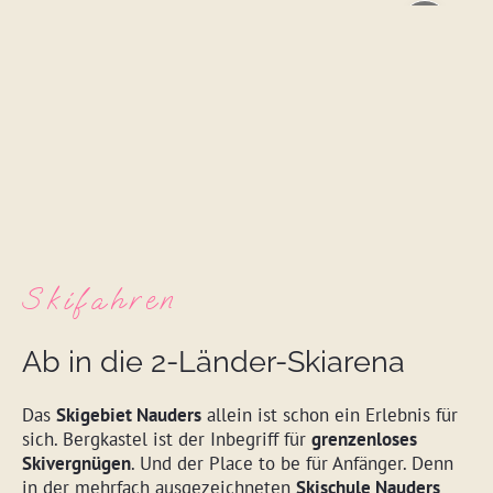
Skifahren
Ab in die 2-Länder-Skiarena
Das
Skigebiet Nauders
allein ist schon ein Erlebnis für
sich. Bergkastel ist der Inbegriff für
grenzenloses
Skivergnügen
. Und der Place to be für Anfänger. Denn
in der mehrfach ausgezeichneten
Skischule Nauders