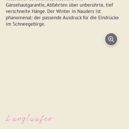
Gänsehautgarantie, Abfahrten über unberührte, tief
verschneite Hänge. Der Winter in Nauders ist
phänomenal: der passende Ausdruck für die Eindrücke
im Schneegebirge.
Langlaufen