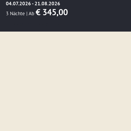
04.07.2026 - 21.08.2026
€ 345,00
3 Nächte
|
Ab
ANGEBOT ANSEHEN