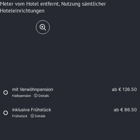
Meter vom Hotel entfernt, Nutzung sämtlicher
Hoteleinrichtungen
mit Verwöhnpension
ab
€ 126.50
Halbpension
Details
inklusive Frühstück
ab
€ 86.50
Frühstück
Details