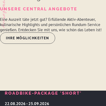
Arrangements
UNSERE CENTRAL ANGEBOTE
Eine Auszeit täte jetzt gut? Erfüllende Aktiv-Abenteuer,
kulinarische Highlights und persönlichen Rundum-Service
genießen. Entdecken Sie mit uns, wie schön das Leben ist!
IHRE MÖGLICHKEITEN
ROADBIKE-PACKAGE 'SHORT'
22.08.2026 - 25.09.2026