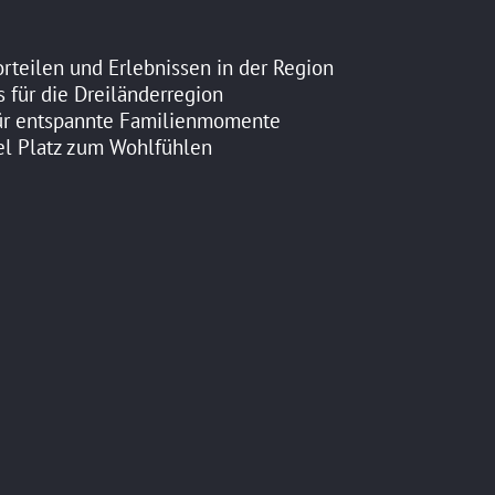
rteilen und Erlebnissen in der Region
 für die Dreiländerregion
für entspannte Familienmomente
el Platz zum Wohlfühlen