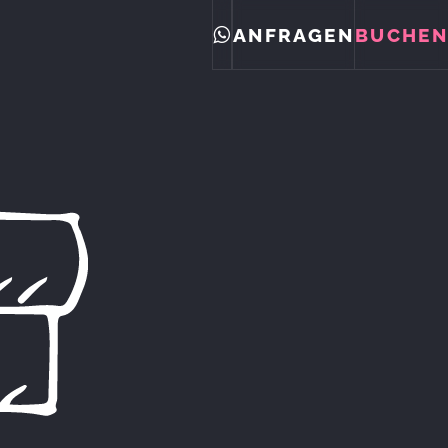
ANFRAGEN
BUCHEN
WHATSAPP