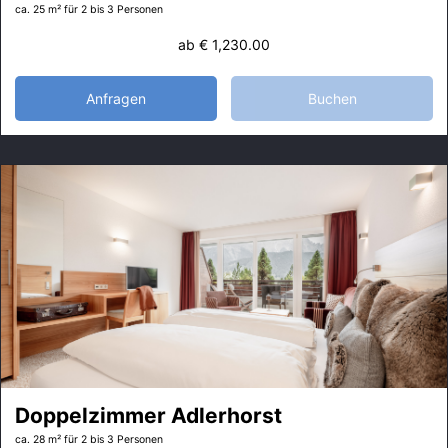
ca. 25 m²
für 2 bis 3 Personen
ab
€ 1,230.00
Anfragen
Buchen
Doppelzimmer Adlerhorst
ca. 28 m²
für 2 bis 3 Personen