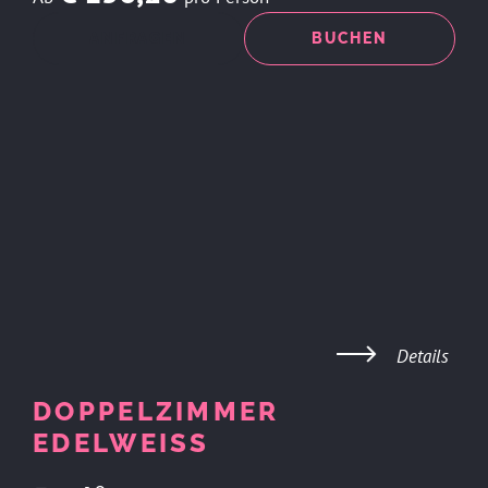
ANFRAGEN
BUCHEN
Details
DOPPELZIMMER
EDELWEISS