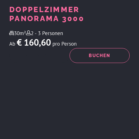
DOPPELZIMMER
PANORAMA 3000
30m²
2 - 3 Personen
€ 160,60
Ab
pro Person
ANFRAGEN
BUCHEN