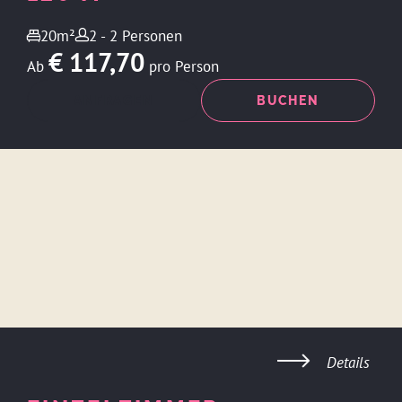
20m²
2 - 2 Personen
€ 117,70
Ab
pro Person
ANFRAGEN
BUCHEN
Details