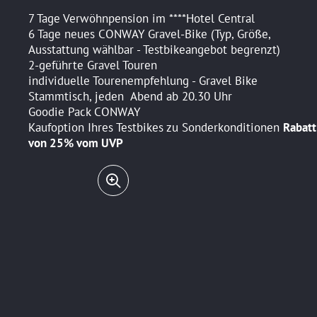
7 Tage Verwöhnpension im ****Hotel Central
6 Tage neues CONWAY Gravel-Bike (Typ, Größe,
Ausstattung wählbar - Testbikeangebot begrenzt)
2-geführte Gravel Touren
individuelle Tourenempfehlung - Gravel Bike
Stammtisch, jeden Abend ab 20.30 Uhr
Goodie Pack CONWAY
Kaufoption Ihres Testbikes zu Sonderkonditionen
Rabatt
von 25% vom UVP