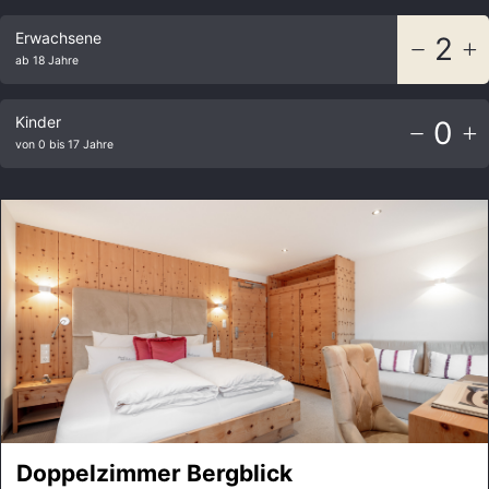
Erwachsene
2
ab 18 Jahre
Kinder
0
von 0 bis 17 Jahre
Doppelzimmer Bergblick