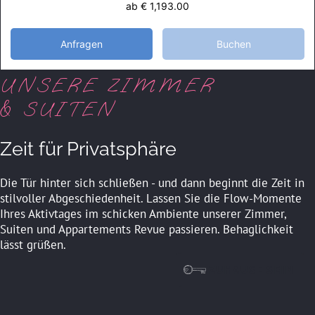
ab
€ 1,193.00
Anfragen
Buchen
UNSERE ZIMMER
& SUITEN
Zeit für Privatsphäre
Die Tür hinter sich schließen - und dann beginnt die Zeit in
stilvoller Abgeschiedenheit. Lassen Sie die Flow-Momente
Ihres Aktivtages im schicken Ambiente unserer Zimmer,
Suiten und Appartements Revue passieren. Behaglichkeit
lässt grüßen.
ZUHAUSE SEIN