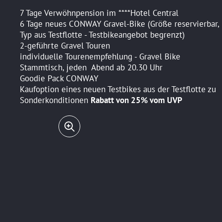
7 Tage Verwöhnpension im ****Hotel Central
6 Tage neues CONWAY Gravel-Bike (Größe reservierbar,
Typ aus Testflotte - Testbikeangebot begrenzt)
2-geführte Gravel Touren
individuelle Tourenempfehlung - Gravel Bike
Stammtisch, jeden Abend ab 20.30 Uhr
Goodie Pack CONWAY
Kaufoption eines neuen Testbikes aus der Testflotte zu
Sonderkonditionen
Rabatt von 25% vom UVP