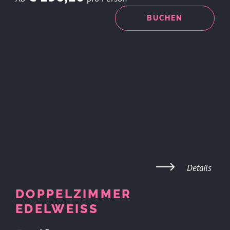
ANFRAGEN
BUCHEN
Details
DOPPELZIMMER
EDELWEISS