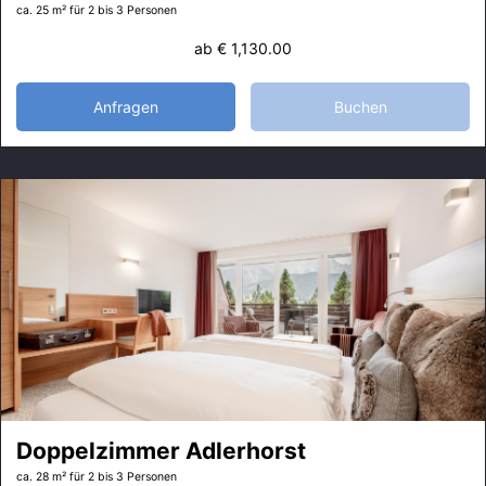
ca. 25 m²
für 2 bis 3 Personen
ab
€ 1,130.00
Anfragen
Buchen
Doppelzimmer Adlerhorst
ca. 28 m²
für 2 bis 3 Personen