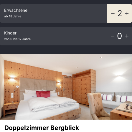
Erwachsene
2
ab 18 Jahre
Kinder
0
von 0 bis 17 Jahre
Doppelzimmer Bergblick