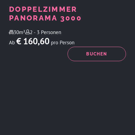
DOPPELZIMMER
PANORAMA 3000
30m²
2 - 3 Personen
€ 160,60
Ab
pro Person
ANFRAGEN
BUCHEN