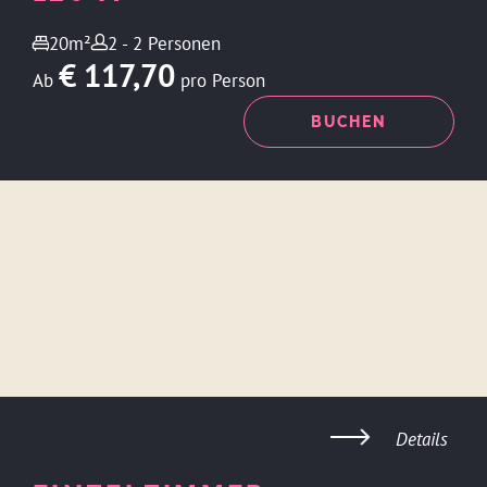
20m²
2 - 2 Personen
€ 117,70
Ab
pro Person
ANFRAGEN
BUCHEN
Details