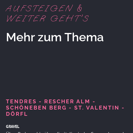
AUFSTEIGEN &
WEITER GEHT'S
Mehr zum Thema
TENDRES - RESCHER ALM -
SCHÖNEBEN BERG - ST. VALENTIN -
DÖRFL
GRAVEL