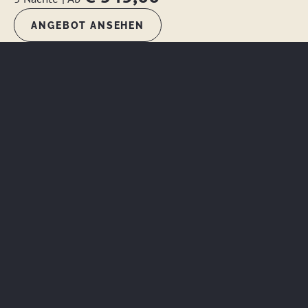
ANGEBOT ANSEHEN