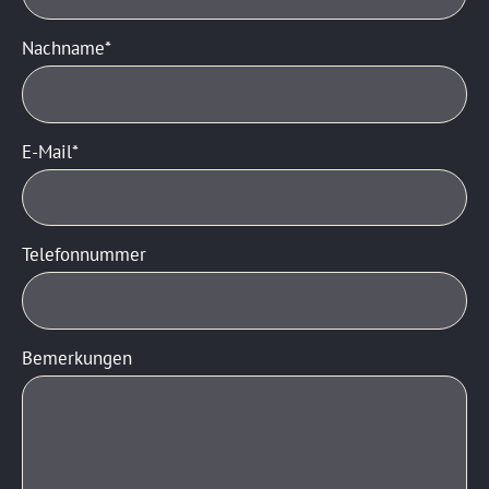
Nachname
E-Mail
Telefonnummer
Bemerkungen