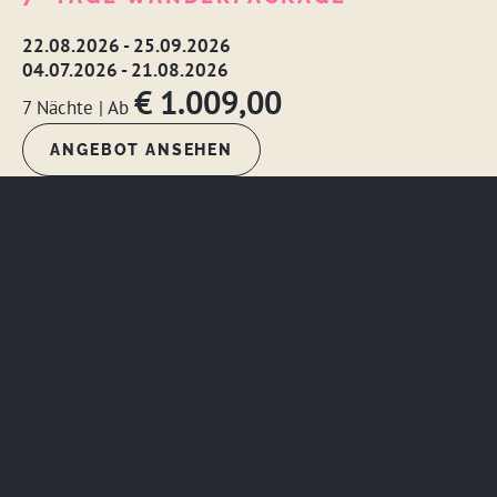
22.08.2026 - 25.09.2026
04.07.2026 - 21.08.2026
€ 1.009,00
7 Nächte
|
Ab
ANGEBOT ANSEHEN