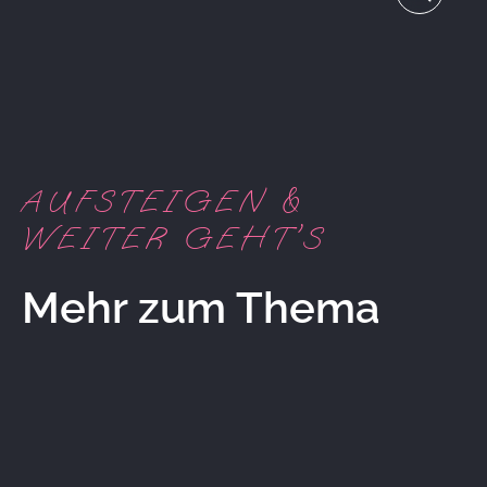
AUFSTEIGEN &
WEITER GEHT'S
Mehr zum Thema