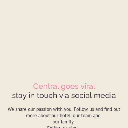
ll
Central goes viral
stay in touch via social media
We share our passion with you. Follow us and find out
more about our hotel, our team and
our family.