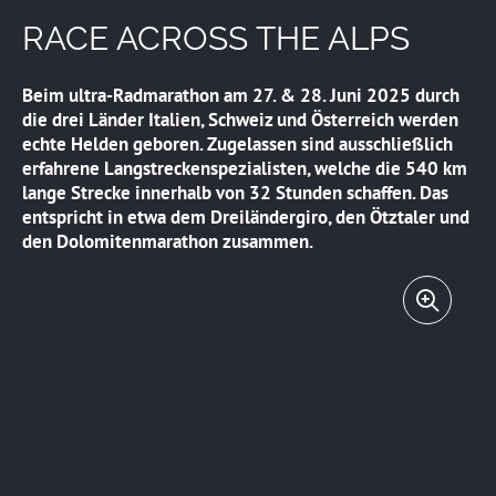
RACE ACROSS THE ALPS
Beim ultra-Radmarathon am 27. & 28. Juni 2025 durch
die drei Länder Italien, Schweiz und Österreich werden
echte Helden geboren. Zugelassen sind ausschließlich
erfahrene Langstreckenspezialisten, welche die 540 km
lange Strecke innerhalb von 32 Stunden schaffen. Das
entspricht in etwa dem Dreiländergiro, den Ötztaler und
den Dolomitenmarathon zusammen.