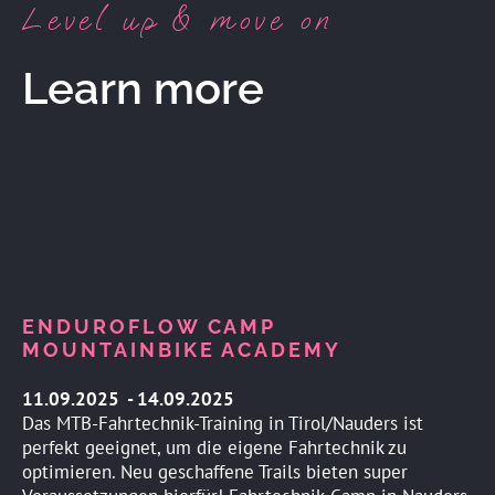
Level up & move on
Learn more
ENDUROFLOW CAMP
MOUNTAINBIKE ACADEMY
11.09.2025 - 14.09.2025
Das MTB-Fahrtechnik-Training in Tirol/Nauders ist
perfekt geeignet, um die eigene Fahrtechnik zu
optimieren. Neu geschaffene Trails bieten super