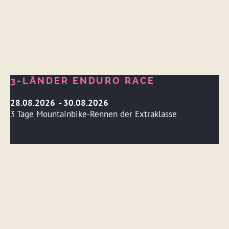
3-LÄNDER ENDURO RACE
28.08.2026 - 30.08.2026
3 Tage Mountainbike-Rennen der Extraklasse
VIEW DETAILS