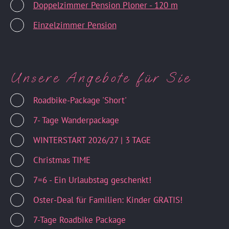
Doppelzimmer Pension Ploner - 120 m
Einzelzimmer Pension
Unsere Angebote für Sie
Roadbike-Package 'Short'
7- Tage Wanderpackage
WINTERSTART 2026/27 | 3 TAGE
Christmas TIME
7=6 - Ein Urlaubstag geschenkt!
Oster-Deal für Familien: Kinder GRATIS!
7-Tage Roadbike Package