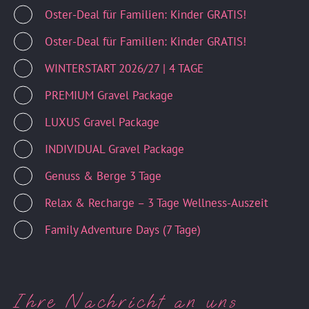
Oster-Deal für Familien: Kinder GRATIS!
Oster-Deal für Familien: Kinder GRATIS!
WINTERSTART 2026/27 | 4 TAGE
PREMIUM Gravel Package
LUXUS Gravel Package
INDIVIDUAL Gravel Package
Genuss & Berge 3 Tage
Relax & Recharge – 3 Tage Wellness-Auszeit
Family Adventure Days (7 Tage)
Ihre Nachricht an uns