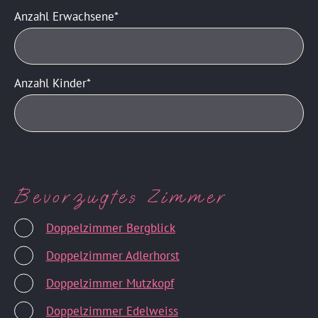
Anzahl Erwachsene
Anzahl Kinder
Bevorzugtes Zimmer
Doppelzimmer Bergblick
Doppelzimmer Adlerhorst
Doppelzimmer Mutzkopf
Doppelzimmer Edelweiss