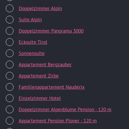
Doppelzimmer Alpin
Suite Alpin
Doppelzimmer Panorama 3000
Ecksuite Tirol
Sonnensuite
Appartement Bergzauber
Appartement Zirbe
Familienappartement Nauderix
Einzelzimmer Hotel
Doppelzimmer Alpenblume Pension - 120 m
Appartement Pension Ploner - 120 m