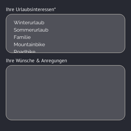
Ihre Urlaubsinteressen
Ihre Wünsche & Anregungen