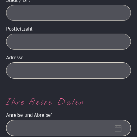
Postleitzahl
Adresse
Ihre Reise-Daten
Anreise und Abreise