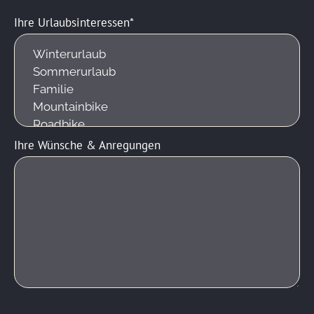
Ihre Urlaubsinteressen
Ihre Wünsche & Anregungen