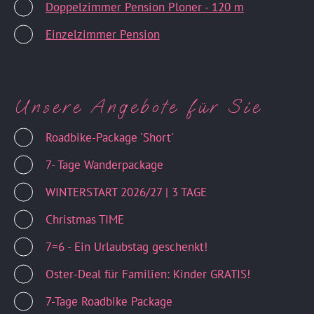
Doppelzimmer Pension Ploner - 120 m
Einzelzimmer Pension
Unsere Angebote für Sie
Roadbike-Package 'Short'
7- Tage Wanderpackage
WINTERSTART 2026/27 | 3 TAGE
Christmas TIME
7=6 - Ein Urlaubstag geschenkt!
Oster-Deal für Familien: Kinder GRATIS!
7-Tage Roadbike Package