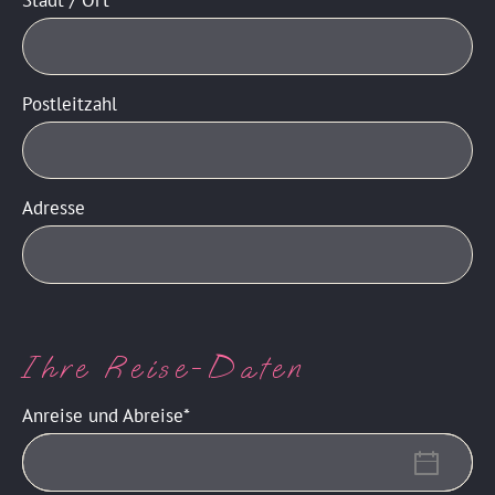
Postleitzahl
Adresse
Ihre Reise-Daten
Anreise und Abreise