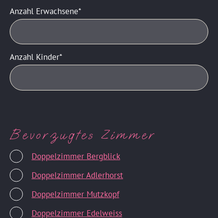
Anzahl Erwachsene
Anzahl Kinder
Bevorzugtes Zimmer
Doppelzimmer Bergblick
Doppelzimmer Adlerhorst
Doppelzimmer Mutzkopf
Doppelzimmer Edelweiss