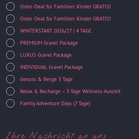
Oster-Deal für Familien: Kinder GRATIS!
Oster-Deal für Familien: Kinder GRATIS!
WINTERSTART 2026/27 | 4 TAGE
PREMIUM Gravel Package
LUXUS Gravel Package
INDIVIDUAL Gravel Package
Genuss & Berge 3 Tage
Relax & Recharge – 3 Tage Wellness-Auszeit
Family Adventure Days (7 Tage)
Ihre Nachricht an uns