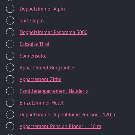
Doppelzimmer Alpin
Suite Alpin
Doppelzimmer Panorama 3000
Ecksuite Tirol
Sonnensuite
Appartement Bergzauber
Appartement Zirbe
Familienappartement Nauderix
Einzelzimmer Hotel
Doppelzimmer Alpenblume Pension - 120 m
Appartement Pension Ploner - 120 m