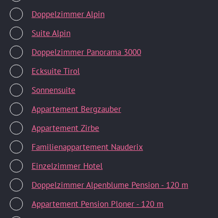
Doppelzimmer Alpin
Suite Alpin
Doppelzimmer Panorama 3000
Ecksuite Tirol
Sonnensuite
Appartement Bergzauber
Appartement Zirbe
Familienappartement Nauderix
Einzelzimmer Hotel
Doppelzimmer Alpenblume Pension - 120 m
Appartement Pension Ploner - 120 m