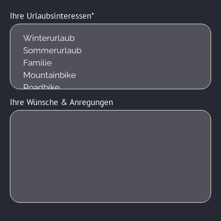
Ihre Urlaubsinteressen
Ihre Wünsche & Anregungen