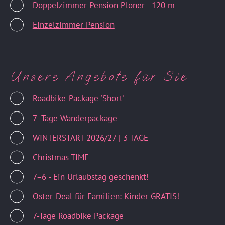
Doppelzimmer Pension Ploner - 120 m
Einzelzimmer Pension
Unsere Angebote für Sie
Roadbike-Package 'Short'
7- Tage Wanderpackage
WINTERSTART 2026/27 | 3 TAGE
Christmas TIME
7=6 - Ein Urlaubstag geschenkt!
Oster-Deal für Familien: Kinder GRATIS!
7-Tage Roadbike Package