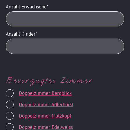
Anzahl Erwachsene
Anzahl Kinder
Bevorzugtes Zimmer
Doppelzimmer Bergblick
Doppelzimmer Adlerhorst
Doppelzimmer Mutzkopf
Doppelzimmer Edelweiss