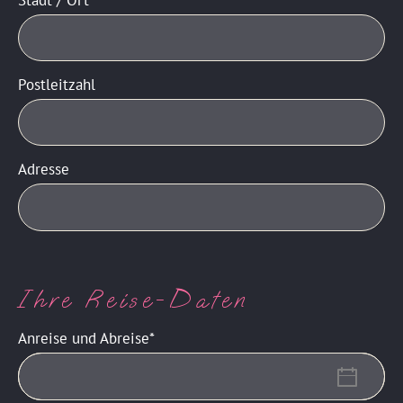
Postleitzahl
Adresse
Ihre Reise-Daten
Anreise und Abreise