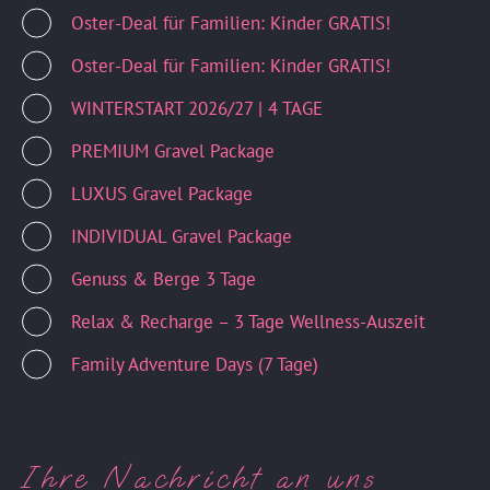
Oster-Deal für Familien: Kinder GRATIS!
Oster-Deal für Familien: Kinder GRATIS!
WINTERSTART 2026/27 | 4 TAGE
PREMIUM Gravel Package
LUXUS Gravel Package
INDIVIDUAL Gravel Package
Genuss & Berge 3 Tage
Relax & Recharge – 3 Tage Wellness-Auszeit
Family Adventure Days (7 Tage)
Ihre Nachricht an uns