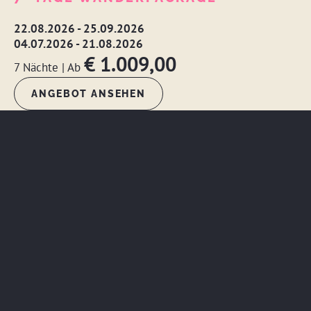
22.08.2026 - 25.09.2026
04.07.2026 - 21.08.2026
€ 1.009,00
7 Nächte
|
Ab
ANGEBOT ANSEHEN