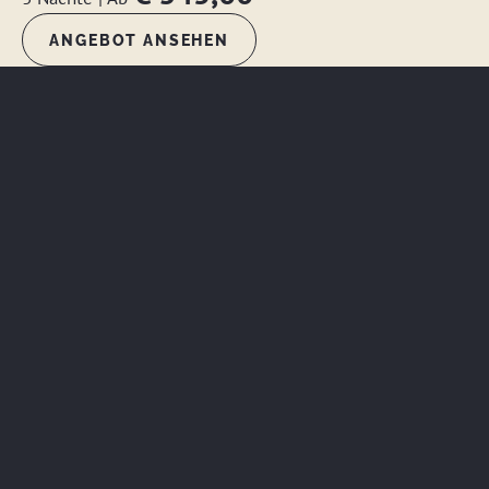
ANGEBOT ANSEHEN