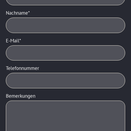
Nachname
E-Mail
Telefonnummer
Bemerkungen