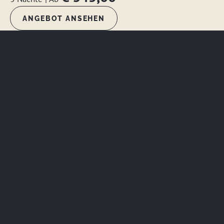
ANGEBOT ANSEHEN