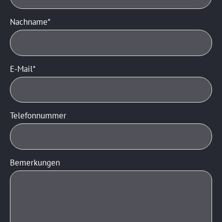
Nachname
E-Mail
Telefonnummer
Bemerkungen