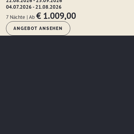
22.08.2026 - 25.09.2026
04.07.2026 - 21.08.2026
€ 1.009,00
7 Nächte
|
Ab
ANGEBOT ANSEHEN