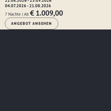
22.08.2026 - 25.09.2026
04.07.2026 - 21.08.2026
€ 1.009,00
7 Nächte
|
Ab
ANGEBOT ANSEHEN