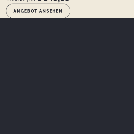
ANGEBOT ANSEHEN